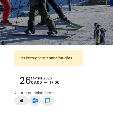
Les inscriptions
sont clôturées
26
février 2026
08:00
17:00
Ajouter au calendrier :