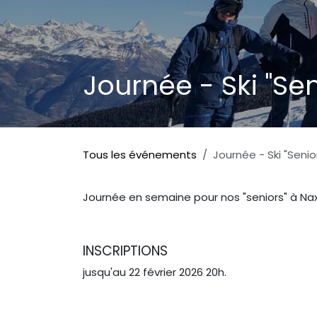
Journée - Ski "Se
Tous les événements
Journée - Ski "Seni
Journée en semaine pour nos "seniors" à Nax
INSCRIPTIONS
jusqu'au 22 février 2026 20h.