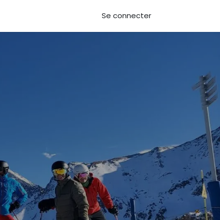
Se connecter