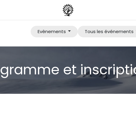
Evènements
Tous les événements
gramme et inscript