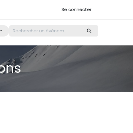
Se connecter
ions