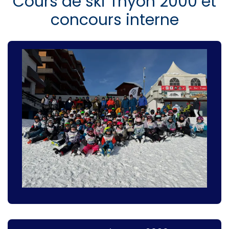
Cours de ski Thyon 2000 et
concours interne