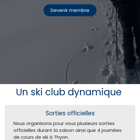
Devenir membr​​​​e
Un ski club dynamique
Sorties officielles
Nous organisons pour vous plusieurs sorties
officielles durant la saison ainsi que 4 journées
de cours de ski à Thyon.