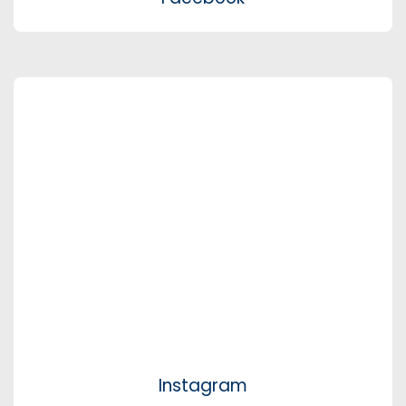
Instagram