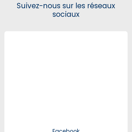
Suivez-nous sur les réseaux
sociaux
Facebook