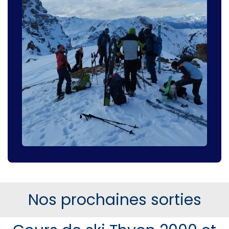
Nos prochaines sorties