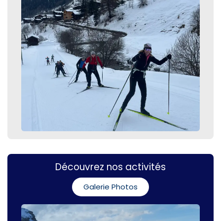
Découvrez nos activités
Galerie Photos