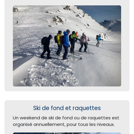
Ski de fond et raquettes
Un weekend de ski de fond ou de raquettes est
organisé annuellement, pour tous les niveaux.