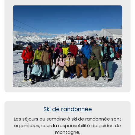
Ski de randonnée
Les séjours ou semaine à ski de randonnée sont
organisées, sous la responsabilité de guides de
montagne.