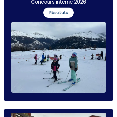
Concours interne 2026
Résultats